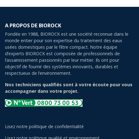
A PROPOS DE BIOROCK
Fondée en 1988, BIOROCK est une société reconnue dans le
monde entier pour son expertise du traitement des eaux
usées domestiques par le filtre compact. Notre équipe
d’experts BIOROCK est composée de professionnels de
l’assainissement passionnés par leur métier. Ils ont pour
objectif de fournir des systèmes innovants, durables et
respectueux de l’environnement.
Nos techniciens qualifiés sont à votre écoute pour vous
accompagner dans votre projet.
Lisez notre politique de confidentialité
Lisez notre politique qualité et environnement