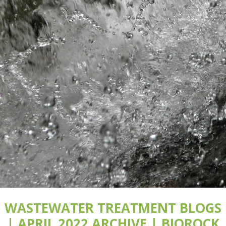
WASTEWATER TREATMENT BLOGS
| APRIL 2022 ARCHIVE | BIOROCK