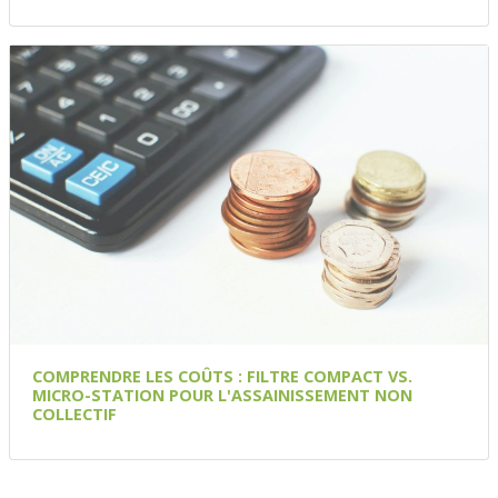
COMPRENDRE LES COÛTS : FILTRE COMPACT VS.
MICRO-STATION POUR L'ASSAINISSEMENT NON
COLLECTIF