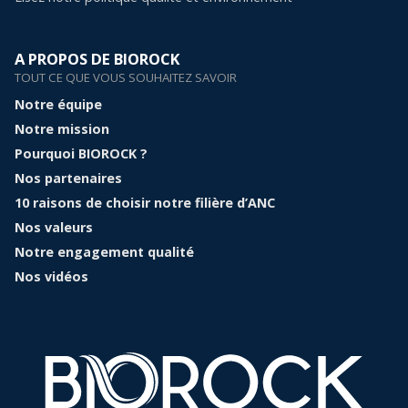
A PROPOS DE BIOROCK
TOUT CE QUE VOUS SOUHAITEZ SAVOIR
Notre équipe
Notre mission
Pourquoi BIOROCK ?
Nos partenaires
10 raisons de choisir notre filière d’ANC
Nos valeurs
Notre engagement qualité
Nos vidéos