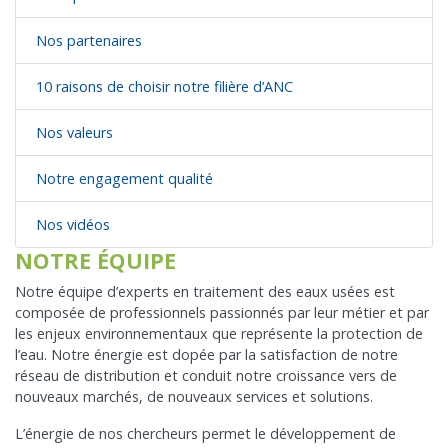
Nos partenaires
10 raisons de choisir notre filière d’ANC
Nos valeurs
Notre engagement qualité
Nos vidéos
NOTRE ÉQUIPE
Notre équipe d’experts en traitement des eaux usées est
composée de professionnels passionnés par leur métier et par
les enjeux environnementaux que représente la protection de
l’eau. Notre énergie est dopée par la satisfaction de notre
réseau de distribution et conduit notre croissance vers de
nouveaux marchés, de nouveaux services et solutions.
L’énergie de nos chercheurs permet le développement de