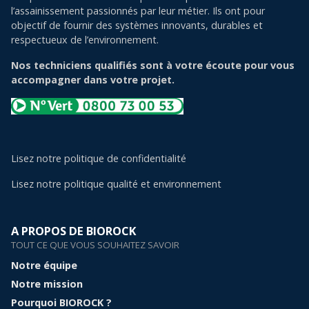
l’assainissement passionnés par leur métier. Ils ont pour
objectif de fournir des systèmes innovants, durables et
respectueux de l’environnement.
Nos techniciens qualifiés sont à votre écoute pour vous
accompagner dans votre projet.
Lisez notre politique de confidentialité
Lisez notre politique qualité et environnement
A PROPOS DE BIOROCK
TOUT CE QUE VOUS SOUHAITEZ SAVOIR
Notre équipe
Notre mission
Pourquoi BIOROCK ?