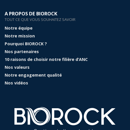
A PROPOS DE BIOROCK
TOUT CE QUE VOUS SOUHAITEZ SAVOIR
Notre équipe
Notre mission
Pourquoi BIOROCK ?
Nos partenaires
10 raisons de choisir notre filière d’ANC
Nos valeurs
Notre engagement qualité
Nos vidéos