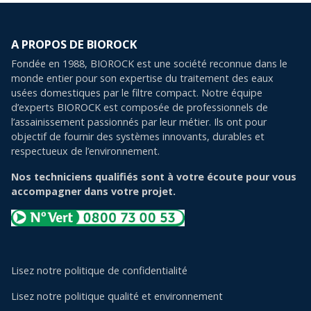
A PROPOS DE BIOROCK
Fondée en 1988, BIOROCK est une société reconnue dans le
monde entier pour son expertise du traitement des eaux
usées domestiques par le filtre compact. Notre équipe
d’experts BIOROCK est composée de professionnels de
l’assainissement passionnés par leur métier. Ils ont pour
objectif de fournir des systèmes innovants, durables et
respectueux de l’environnement.
Nos techniciens qualifiés sont à votre écoute pour vous
accompagner dans votre projet.
Lisez notre politique de confidentialité
Lisez notre politique qualité et environnement