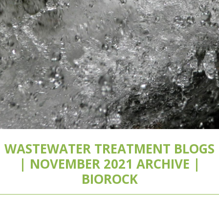
WASTEWATER TREATMENT BLOGS
| NOVEMBER 2021 ARCHIVE |
BIOROCK