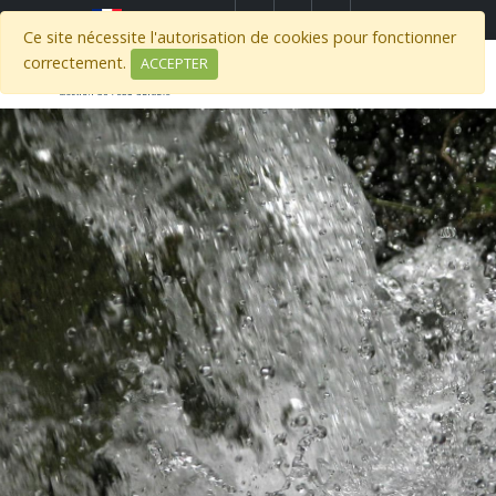
Select Region
Ce site nécessite l'autorisation de cookies pour fonctionner
correctement.
ACCEPTER