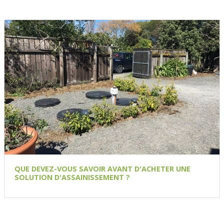
QUE DEVEZ-VOUS SAVOIR AVANT D'ACHETER UNE
SOLUTION D'ASSAINISSEMENT ?