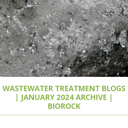
WASTEWATER TREATMENT BLOGS
| JANUARY 2024 ARCHIVE |
BIOROCK