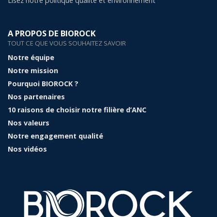
Lisez notre politique qualité et environnement
A PROPOS DE BIOROCK
TOUT CE QUE VOUS SOUHAITEZ SAVOIR
Notre équipe
Notre mission
Pourquoi BIOROCK ?
Nos partenaires
10 raisons de choisir notre filière d’ANC
Nos valeurs
Notre engagement qualité
Nos vidéos