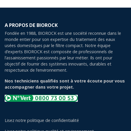
A PROPOS DE BIOROCK
Fondée en 1988, BIOROCK est une société reconnue dans le
monde entier pour son expertise du traitement des eaux
usées domestiques par le filtre compact. Notre équipe
d’experts BIOROCK est composée de professionnels de
l’assainissement passionnés par leur métier. Ils ont pour
objectif de fournir des systèmes innovants, durables et
respectueux de l’environnement.
Nos techniciens qualifiés sont à votre écoute pour vous
accompagner dans votre projet.
Lisez notre politique de confidentialité