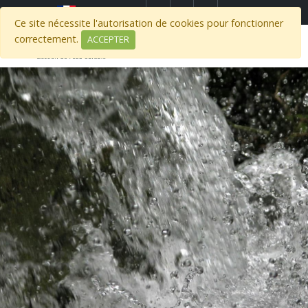
Select Region
Ce site nécessite l'autorisation de cookies pour fonctionner
correctement.
ACCEPTER