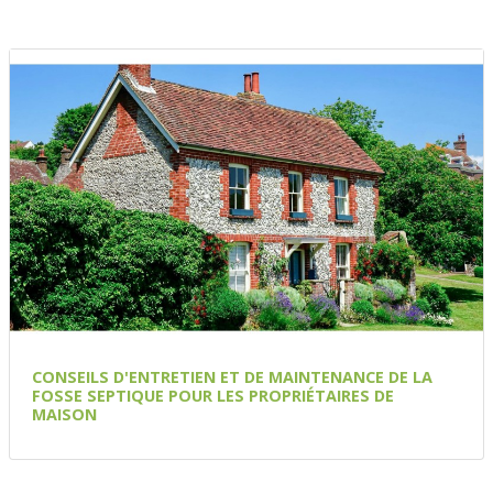
CONSEILS D'ENTRETIEN ET DE MAINTENANCE DE LA
FOSSE SEPTIQUE POUR LES PROPRIÉTAIRES DE
MAISON