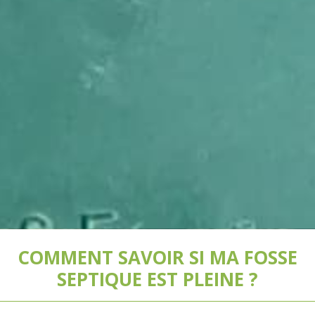
COMMENT SAVOIR SI MA FOSSE
SEPTIQUE EST PLEINE ?