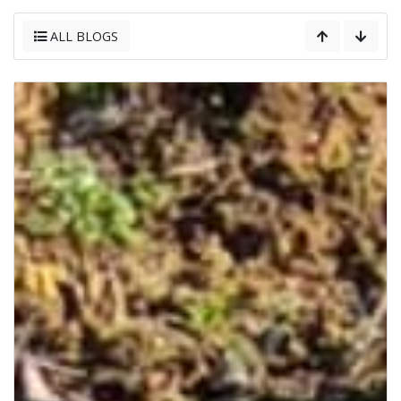
ALL BLOGS