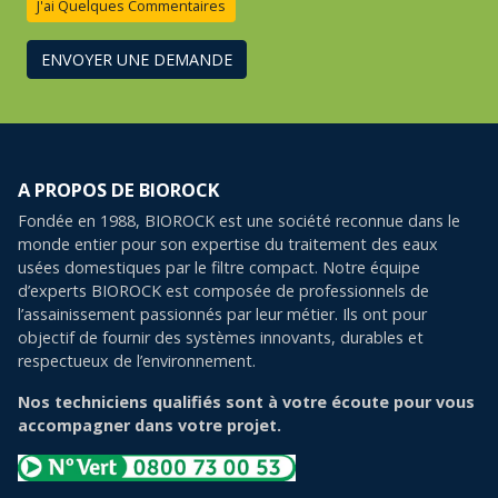
J'ai Quelques Commentaires
ENVOYER UNE DEMANDE
A PROPOS DE BIOROCK
Fondée en 1988, BIOROCK est une société reconnue dans le
monde entier pour son expertise du traitement des eaux
usées domestiques par le filtre compact. Notre équipe
d’experts BIOROCK est composée de professionnels de
l’assainissement passionnés par leur métier. Ils ont pour
objectif de fournir des systèmes innovants, durables et
respectueux de l’environnement.
Nos techniciens qualifiés sont à votre écoute pour vous
accompagner dans votre projet.