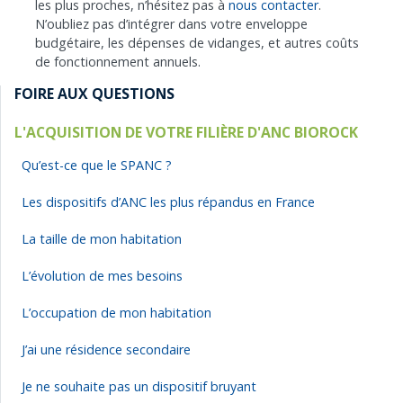
les plus proches, n’hésitez pas à
nous contacter
.
N’oubliez pas d’intégrer dans votre enveloppe
budgétaire, les dépenses de vidanges, et autres coûts
de fonctionnement annuels.
FOIRE AUX QUESTIONS
L'ACQUISITION DE VOTRE FILIÈRE D'ANC BIOROCK
Qu’est-ce que le SPANC ?
Les dispositifs d’ANC les plus répandus en France
La taille de mon habitation
L’évolution de mes besoins
L’occupation de mon habitation
J’ai une résidence secondaire
Je ne souhaite pas un dispositif bruyant