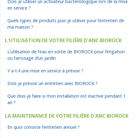
Dois-je utiliser un activateur bactériologique lors de la mise
en service ?
Quels types de produits puis-je utiliser pour l’entretien de
ma maison ?
L'UTILISATION DE VOTRE FILIÈRE D'ANC BIOROCK
L’utilisation de l’eau en sortie de BIOROCK pour l’irrigation
ou l’arrosage d’un jardin
Y a-t-il une mise en service à prévoir ?
Dois-je prévoir un entretien avec BIOROCK ?
Que dois-je faire si mon installation est inactive pendant 1
an ?
LA MAINTENANCE DE VOTRE FILIÈRE D'ANC BIOROCK
En quoi consiste l’entretien annuel ?