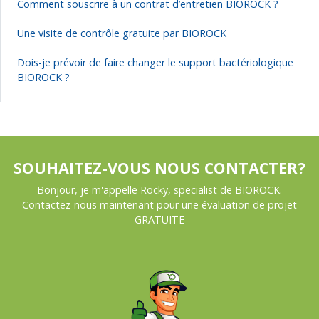
Comment souscrire à un contrat d’entretien BIOROCK ?
Une visite de contrôle gratuite par BIOROCK
Dois-je prévoir de faire changer le support bactériologique
BIOROCK ?
SOUHAITEZ-VOUS NOUS CONTACTER?
Bonjour, je m'appelle Rocky, specialist de BIOROCK.
Contactez-nous maintenant pour une évaluation de projet
GRATUITE