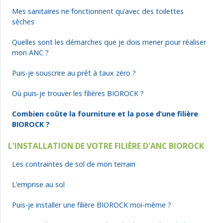
Mes sanitaires ne fonctionnent qu’avec des toilettes
sèches
Quelles sont les démarches que je dois mener pour réaliser
mon ANC ?
Puis-je souscrire au prêt à taux zéro ?
Où puis-je trouver les filières BIOROCK ?
Combien coûte la fourniture et la pose d’une filière
BIOROCK ?
L'INSTALLATION DE VOTRE FILIÈRE D'ANC BIOROCK
Les contraintes de sol de mon terrain
L’emprise au sol
Puis-je installer une filière BIOROCK moi-même ?