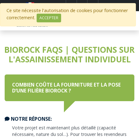
Select Region
Ce site nécessite l'autorisation de cookies pour fonctionner
correctement.
ACCEPTER
BIOROCK FAQS | QUESTIONS SUR
L'ASSAINISSEMENT INDIVIDUEL
COMBIEN COÛTE LA FOURNITURE ET LA POSE
D’UNE FILIÈRE BIOROCK ?
NOTRE RÉPONSE:
Votre projet est maintenant plus détaillé (capacité
nécessaire, nature du sol…). Pour trouver les revendeurs