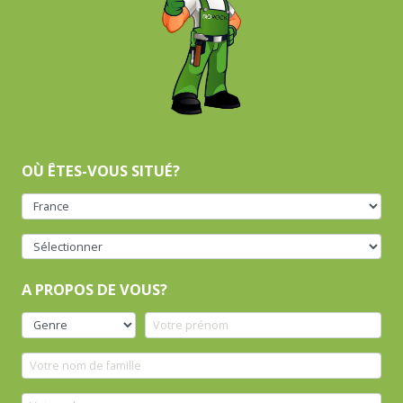
OÙ ÊTES-VOUS SITUÉ?
A PROPOS DE VOUS?