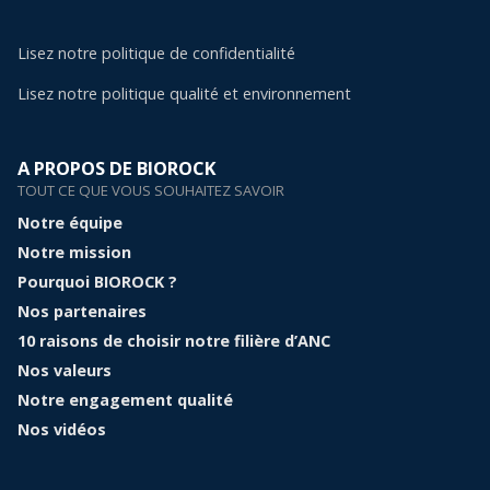
Lisez notre politique de confidentialité
Lisez notre politique qualité et environnement
A PROPOS DE BIOROCK
TOUT CE QUE VOUS SOUHAITEZ SAVOIR
Notre équipe
Notre mission
Pourquoi BIOROCK ?
Nos partenaires
10 raisons de choisir notre filière d’ANC
Nos valeurs
Notre engagement qualité
Nos vidéos