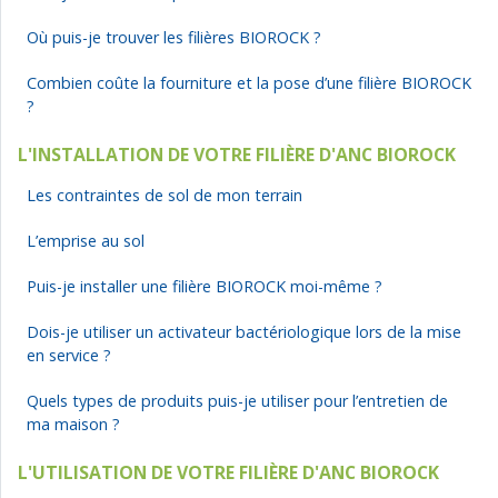
Où puis-je trouver les filières BIOROCK ?
Combien coûte la fourniture et la pose d’une filière BIOROCK
?
L'INSTALLATION DE VOTRE FILIÈRE D'ANC BIOROCK
Les contraintes de sol de mon terrain
L’emprise au sol
Puis-je installer une filière BIOROCK moi-même ?
Dois-je utiliser un activateur bactériologique lors de la mise
en service ?
Quels types de produits puis-je utiliser pour l’entretien de
ma maison ?
L'UTILISATION DE VOTRE FILIÈRE D'ANC BIOROCK