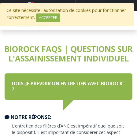
Select Region
Ce site nécessite l'autorisation de cookies pour fonctionner
correctement.
ACCEPTER
BIOROCK FAQS | QUESTIONS SUR
L'ASSAINISSEMENT INDIVIDUEL
DOIS-JE PRÉVOIR UN ENTRETIEN AVEC BIOROCK
?
NOTRE RÉPONSE:
L’entretien des filières d’ANC est impératif quel que soit
le dispositif. Il est important de considérer cet aspect