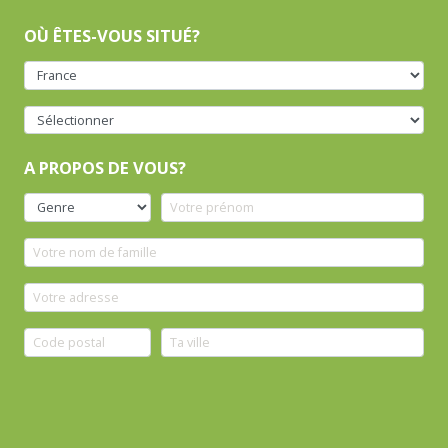
OÙ ÊTES-VOUS SITUÉ?
A PROPOS DE VOUS?