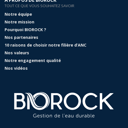
TOUT CE QUE VOUS SOUHAITEZ SAVOIR
Notre équipe
Notre mission
Pourquoi BIOROCK ?
Nos partenaires
10 raisons de choisir notre filière d’ANC
Nos valeurs
Notre engagement qualité
Nos vidéos