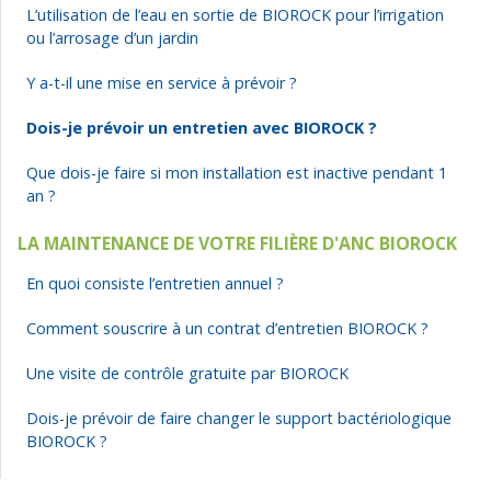
L’utilisation de l’eau en sortie de BIOROCK pour l’irrigation
ou l’arrosage d’un jardin
Y a-t-il une mise en service à prévoir ?
Dois-je prévoir un entretien avec BIOROCK ?
Que dois-je faire si mon installation est inactive pendant 1
an ?
LA MAINTENANCE DE VOTRE FILIÈRE D'ANC BIOROCK
En quoi consiste l’entretien annuel ?
Comment souscrire à un contrat d’entretien BIOROCK ?
Une visite de contrôle gratuite par BIOROCK
Dois-je prévoir de faire changer le support bactériologique
BIOROCK ?