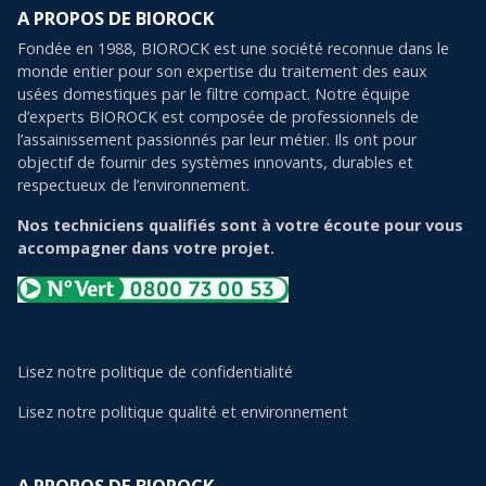
A PROPOS DE BIOROCK
Fondée en 1988, BIOROCK est une société reconnue dans le
monde entier pour son expertise du traitement des eaux
usées domestiques par le filtre compact. Notre équipe
d’experts BIOROCK est composée de professionnels de
l’assainissement passionnés par leur métier. Ils ont pour
objectif de fournir des systèmes innovants, durables et
respectueux de l’environnement.
Nos techniciens qualifiés sont à votre écoute pour vous
accompagner dans votre projet.
Lisez notre politique de confidentialité
Lisez notre politique qualité et environnement
A PROPOS DE BIOROCK