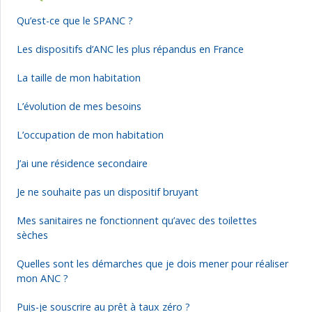
Qu’est-ce que le SPANC ?
Les dispositifs d’ANC les plus répandus en France
La taille de mon habitation
L’évolution de mes besoins
L’occupation de mon habitation
J’ai une résidence secondaire
Je ne souhaite pas un dispositif bruyant
Mes sanitaires ne fonctionnent qu’avec des toilettes
sèches
Quelles sont les démarches que je dois mener pour réaliser
mon ANC ?
Puis-je souscrire au prêt à taux zéro ?