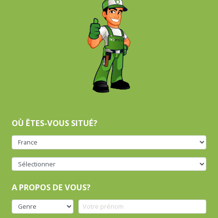
OÙ ÊTES-VOUS SITUÉ?
A PROPOS DE VOUS?