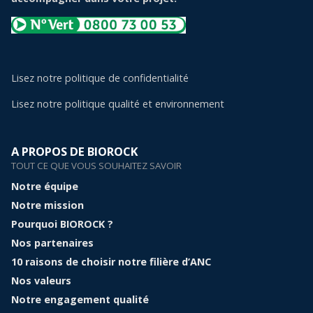
Lisez notre politique de confidentialité
Lisez notre politique qualité et environnement
A PROPOS DE BIOROCK
TOUT CE QUE VOUS SOUHAITEZ SAVOIR
Notre équipe
Notre mission
Pourquoi BIOROCK ?
Nos partenaires
10 raisons de choisir notre filière d’ANC
Nos valeurs
Notre engagement qualité