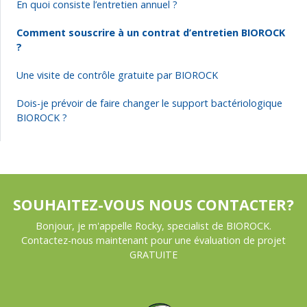
En quoi consiste l’entretien annuel ?
Comment souscrire à un contrat d’entretien BIOROCK
?
Une visite de contrôle gratuite par BIOROCK
Dois-je prévoir de faire changer le support bactériologique
BIOROCK ?
SOUHAITEZ-VOUS NOUS CONTACTER?
Bonjour, je m'appelle Rocky, specialist de BIOROCK.
Contactez-nous maintenant pour une évaluation de projet
GRATUITE