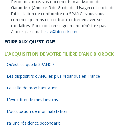
Retournez-nous vos documents « activation de
Garantie » (Annexe 5 du Guide de l’Usager) et copie de
l’attestation de conformité du SPANC. Nous vous
communiquerons un contrat d’entretien avec ses
modalités. Pour tout renseignement, n’hésitez pas
à nous par email :
sav@biorock.com
FOIRE AUX QUESTIONS
L'ACQUISITION DE VOTRE FILIÈRE D'ANC BIOROCK
Qu’est-ce que le SPANC ?
Les dispositifs d’ANC les plus répandus en France
La taille de mon habitation
L’évolution de mes besoins
L’occupation de mon habitation
J’ai une résidence secondaire