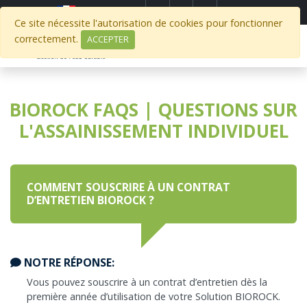
Select Region
Ce site nécessite l'autorisation de cookies pour fonctionner
correctement.
ACCEPTER
BIOROCK FAQS | QUESTIONS SUR
L'ASSAINISSEMENT INDIVIDUEL
COMMENT SOUSCRIRE À UN CONTRAT
D’ENTRETIEN BIOROCK ?
NOTRE RÉPONSE:
Vous pouvez souscrire à un contrat d’entretien dès la
première année d’utilisation de votre Solution BIOROCK.