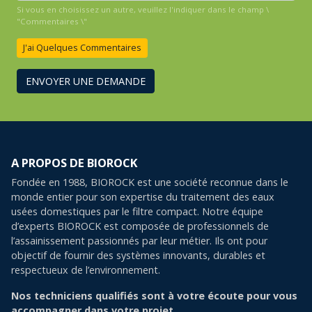
Si vous en choisissez un autre, veuillez l'indiquer dans le champ \
"Commentaires \"
J'ai Quelques Commentaires
ENVOYER UNE DEMANDE
A PROPOS DE BIOROCK
Fondée en 1988, BIOROCK est une société reconnue dans le
monde entier pour son expertise du traitement des eaux
usées domestiques par le filtre compact. Notre équipe
d’experts BIOROCK est composée de professionnels de
l’assainissement passionnés par leur métier. Ils ont pour
objectif de fournir des systèmes innovants, durables et
respectueux de l’environnement.
Nos techniciens qualifiés sont à votre écoute pour vous
accompagner dans votre projet.