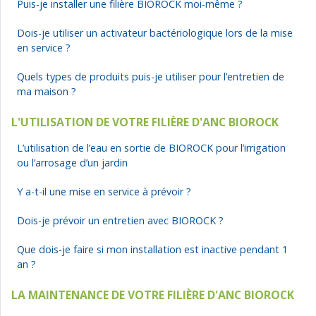
Puis-je installer une filière BIOROCK moi-même ?
Dois-je utiliser un activateur bactériologique lors de la mise
en service ?
Quels types de produits puis-je utiliser pour l’entretien de
ma maison ?
L'UTILISATION DE VOTRE FILIÈRE D'ANC BIOROCK
L’utilisation de l’eau en sortie de BIOROCK pour l’irrigation
ou l’arrosage d’un jardin
Y a-t-il une mise en service à prévoir ?
Dois-je prévoir un entretien avec BIOROCK ?
Que dois-je faire si mon installation est inactive pendant 1
an ?
LA MAINTENANCE DE VOTRE FILIÈRE D'ANC BIOROCK