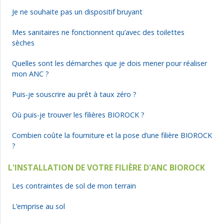
Je ne souhaite pas un dispositif bruyant
Mes sanitaires ne fonctionnent qu’avec des toilettes
sèches
Quelles sont les démarches que je dois mener pour réaliser
mon ANC ?
Puis-je souscrire au prêt à taux zéro ?
Où puis-je trouver les filières BIOROCK ?
Combien coûte la fourniture et la pose d’une filière BIOROCK
?
L'INSTALLATION DE VOTRE FILIÈRE D'ANC BIOROCK
Les contraintes de sol de mon terrain
L’emprise au sol