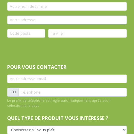
POUR VOUS CONTACTER
+33
Le prefix de téléphone est réglé automatiquement après avoir
sélectionné le pays
QUEL TYPE DE PRODUIT VOUS INTÉRESSE ?