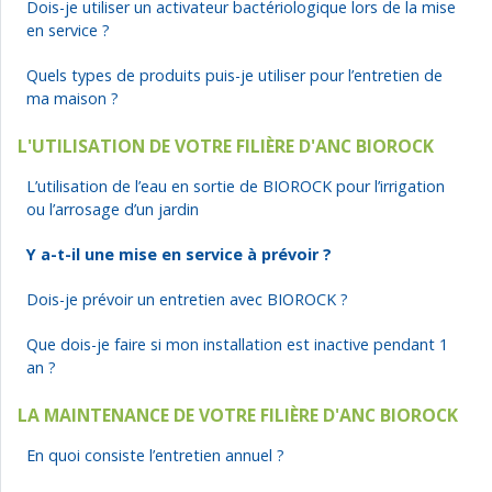
Dois-je utiliser un activateur bactériologique lors de la mise
en service ?
Quels types de produits puis-je utiliser pour l’entretien de
ma maison ?
L'UTILISATION DE VOTRE FILIÈRE D'ANC BIOROCK
L’utilisation de l’eau en sortie de BIOROCK pour l’irrigation
ou l’arrosage d’un jardin
Y a-t-il une mise en service à prévoir ?
Dois-je prévoir un entretien avec BIOROCK ?
Que dois-je faire si mon installation est inactive pendant 1
an ?
LA MAINTENANCE DE VOTRE FILIÈRE D'ANC BIOROCK
En quoi consiste l’entretien annuel ?