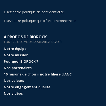
Lisez notre politique de confidentialité
Lisez notre politique qualité et environnement
A PROPOS DE BIOROCK
TOUT CE QUE VOUS SOUHAITEZ SAVOIR
Notre équipe
Notre mission
Pourquoi BIOROCK ?
Nos partenaires
10 raisons de choisir notre filière d’ANC
Nos valeurs
Notre engagement qualité
Nos vidéos