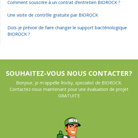
Comment souscrire à un contrat d’entretien BIOROCK ?
Une visite de contrôle gratuite par BIOROCK
Dois-je prévoir de faire changer le support bactériologique
BIOROCK ?
SOUHAITEZ-VOUS NOUS CONTACTER?
Bonjour, je m'appelle Rocky, specialist de BIOROCK.
Contactez-nous maintenant pour une évaluation de projet
GRATUITE