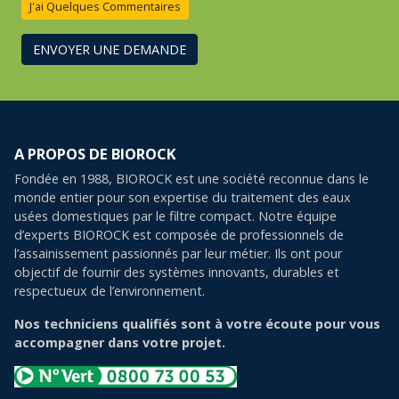
J'ai Quelques Commentaires
ENVOYER UNE DEMANDE
A PROPOS DE BIOROCK
Fondée en 1988, BIOROCK est une société reconnue dans le
monde entier pour son expertise du traitement des eaux
usées domestiques par le filtre compact. Notre équipe
d’experts BIOROCK est composée de professionnels de
l’assainissement passionnés par leur métier. Ils ont pour
objectif de fournir des systèmes innovants, durables et
respectueux de l’environnement.
Nos techniciens qualifiés sont à votre écoute pour vous
accompagner dans votre projet.