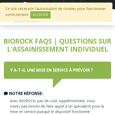
Select Region
Ce site nécessite l'autorisation de cookies pour fonctionner
correctement.
ACCEPTER
BIOROCK FAQS | QUESTIONS SUR
L'ASSAINISSEMENT INDIVIDUEL
Y A-T-IL UNE MISE EN SERVICE À PRÉVOIR ?
NOTRE RÉPONSE:
Avec BIOROCK, pas de coût supplémentaire. Vous
n’avez pas besoin de faire appel à un spécialiste pour la
mise en service puisque le dispositif fonctionne