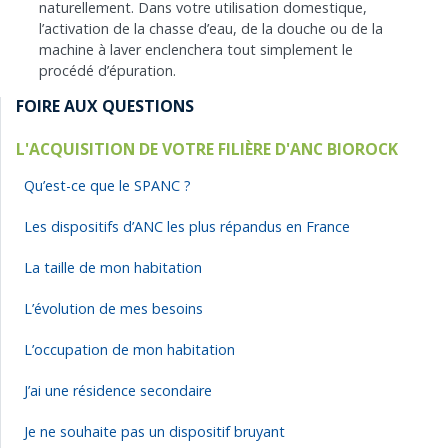
naturellement. Dans votre utilisation domestique,
l’activation de la chasse d’eau, de la douche ou de la
machine à laver enclenchera tout simplement le
procédé d’épuration.
FOIRE AUX QUESTIONS
L'ACQUISITION DE VOTRE FILIÈRE D'ANC BIOROCK
Qu’est-ce que le SPANC ?
Les dispositifs d’ANC les plus répandus en France
La taille de mon habitation
L’évolution de mes besoins
L’occupation de mon habitation
J’ai une résidence secondaire
Je ne souhaite pas un dispositif bruyant