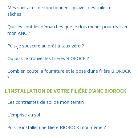
Mes sanitaires ne fonctionnent qu’avec des toilettes
sèches
Quelles sont les démarches que je dois mener pour réaliser
mon ANC ?
Puis-je souscrire au prêt à taux zéro ?
Où puis-je trouver les filières BIOROCK ?
Combien coûte la fourniture et la pose d’une filière BIOROCK
?
L'INSTALLATION DE VOTRE FILIÈRE D'ANC BIOROCK
Les contraintes de sol de mon terrain
L’emprise au sol
Puis-je installer une filière BIOROCK moi-même ?