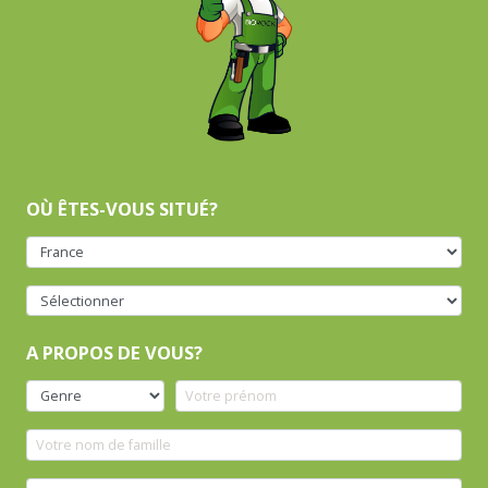
OÙ ÊTES-VOUS SITUÉ?
A PROPOS DE VOUS?