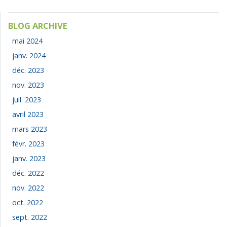
BLOG ARCHIVE
mai 2024
janv. 2024
déc. 2023
nov. 2023
juil. 2023
avril 2023
mars 2023
févr. 2023
janv. 2023
déc. 2022
nov. 2022
oct. 2022
sept. 2022