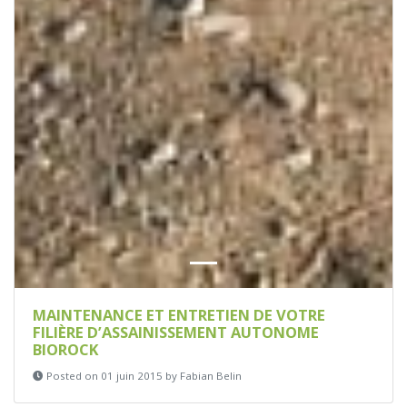
MAINTENANCE ET ENTRETIEN DE VOTRE
FILIÈRE D’ASSAINISSEMENT AUTONOME
BIOROCK
Posted on 01 juin 2015 by Fabian Belin