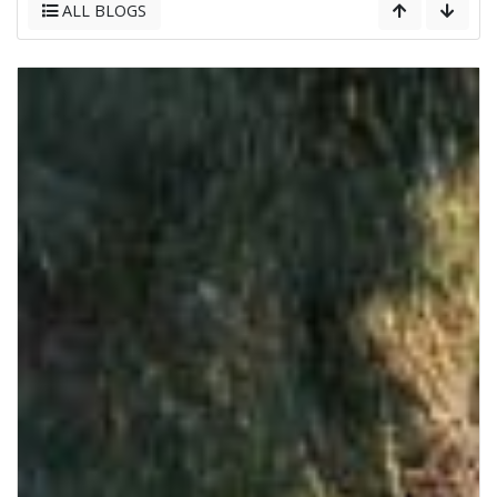
ALL BLOGS