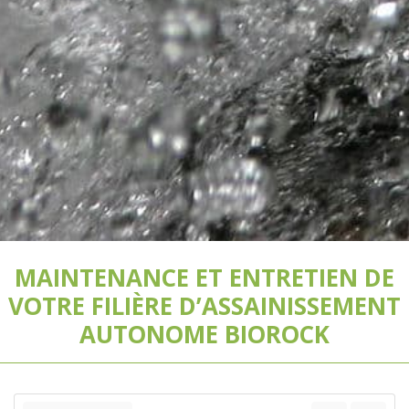
MAINTENANCE ET ENTRETIEN DE
VOTRE FILIÈRE D’ASSAINISSEMENT
AUTONOME BIOROCK