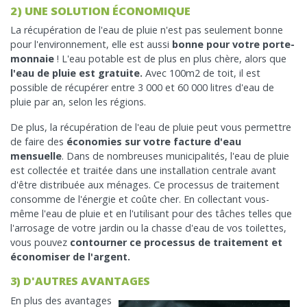
2) UNE SOLUTION ÉCONOMIQUE
La récupération de l'eau de pluie n'est pas seulement bonne
pour l'environnement, elle est aussi
bonne pour votre porte-
monnaie
! L'eau potable est de plus en plus chère, alors que
l'eau de pluie est gratuite.
Avec 100m2 de toit, il est
possible de récupérer entre 3 000 et 60 000 litres d'eau de
pluie par an, selon les régions.
De plus, la récupération de l'eau de pluie peut vous permettre
de faire des
économies sur votre facture d'eau
mensuelle
. Dans de nombreuses municipalités, l'eau de pluie
est collectée et traitée dans une installation centrale avant
d'être distribuée aux ménages. Ce processus de traitement
consomme de l'énergie et coûte cher. En collectant vous-
même l'eau de pluie et en l'utilisant pour des tâches telles que
l'arrosage de votre jardin ou la chasse d'eau de vos toilettes,
vous pouvez
contourner ce processus de traitement et
économiser de l'argent.
3) D'AUTRES AVANTAGES
En plus des avantages