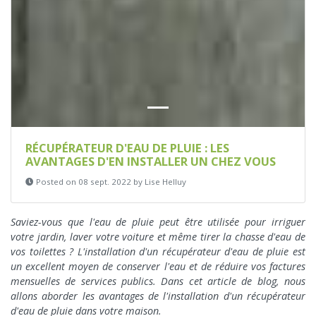
RÉCUPÉRATEUR D'EAU DE PLUIE : LES
AVANTAGES D'EN INSTALLER UN CHEZ VOUS
Posted on 08 sept. 2022 by Lise Helluy
Saviez-vous que l'eau de pluie peut être utilisée pour
irriguer
votre jardin
, laver votre voiture et même tirer la chasse d'eau de
vos toilettes ? L'installation d'un
récupérateur d'eau de pluie
est
un excellent moyen de
conserver l'eau et de réduire vos factures
mensuelles de services publics
. Dans cet article de blog, nous
allons aborder les avantages de l'installation d'un récupérateur
d'eau de pluie dans votre maison.