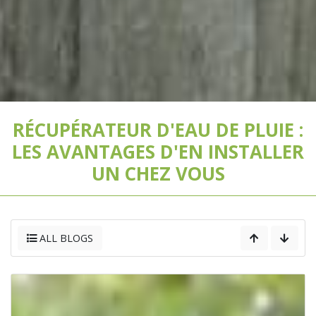
RÉCUPÉRATEUR D'EAU DE PLUIE :
LES AVANTAGES D'EN INSTALLER
UN CHEZ VOUS
ALL BLOGS