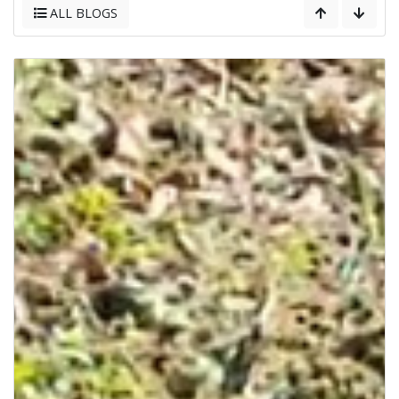
ALL BLOGS