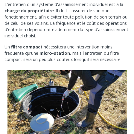
L'entretien d'un système d'assainissement individuel est à la
charge du propriétaire
. Il doit s'assurer de son bon
fonctionnement, afin d'éviter toute pollution de son terrain ou
de celui de ses voisins. La fréquence et le coût des opérations
d'entretien dépendront évidemment du type d'assainissement
individuel choisi.
Un
filtre compact
nécessitera une intervention moins
fréquente qu'une
micro-station
, mais l'entretien du filtre
compact sera un peu plus coûteux lorsqu'il sera nécessaire.