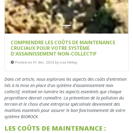
COMPRENDRE LES COÛTS DE MAINTENANCE
CRUCIAUX POUR VOTRE SYSTÈME
D'ASSAINISSEMENT NON-COLLECTIF
Posted on 01 déc. 2023 by Lise Helluy
Dans cet article, nous explorons les aspects des coûts d'entretien
liés à la mise en place d'un système d'assainissement non-
collectif, mettant en lumière les aspects essentiels que chaque
propriétaire devrait connaître. La prévention de la pollution du
terrain et le choix d'une entreprise spécialisée deviennent des
maillons essentiels pour assurer le bon fonctionnement de votre
système BIOROCK.
LES COÛTS DE MAINTENANCE :