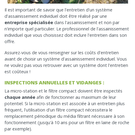
Il est important de savoir que l'entretien d'un système
d'assainissement individuel doit être réalisé par une
entreprise spécialisée
dans l'assainissement et non par
n'importe quel particulier. Le professionnel de l'assainissement
individuel que vous choisissez doit inclure l'entretien dans son
offre.
Assurez-vous de vous renseigner sur les coûts d'entretien
avant de choisir un système d'assainissement individuel. Vous
ne voulez pas vous retrouver avec un système dont l'entretien
est coûteux !
INSPECTIONS ANNUELLES ET VIDANGES :
La micro-station et le filtre compact doivent être inspectés
chaque année
afin de fonctionner au maximum de leur
potentiel. Si la micro-station est associée à un entretien plus
fréquent, l'utilisation d'un filtre compact nécessitera le
remplacement périodique du média filtrant nécessaire à son
fonctionnement (jusqu'à 10 ans pour un filtre en laine de roche
par exemple).