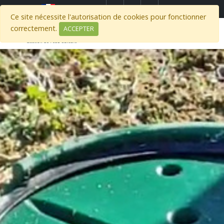
Select Region
Ce site nécessite l'autorisation de cookies pour fonctionner
correctement.
ACCEPTER